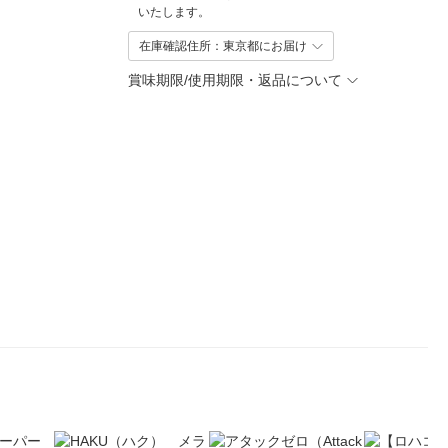
いたします。
在庫確認住所：東京都にお届け
賞味期限/使用期限・返品について