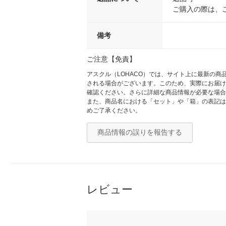
ご購入の際は、
備考
ご注意【免責】
アスクル（LOHACO）では、サイト上に最新の
される場合がございます。このため、実際にお届け
確認ください。さらに詳細な商品情報が必要な場合
また、商品名における「セット」や「箱」の表記は
めご了承ください。
商品情報の誤りを報告する
レビュー