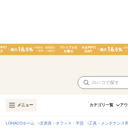
メニュー
カテゴリ一覧
アウ
LOHACOホーム
文房具・オフィス・手芸
工具・メンテナンス