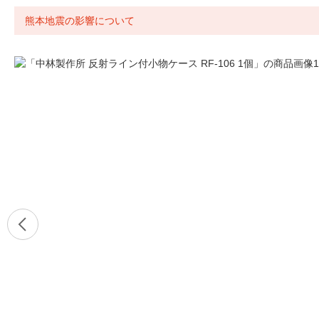
熊本地震の影響について