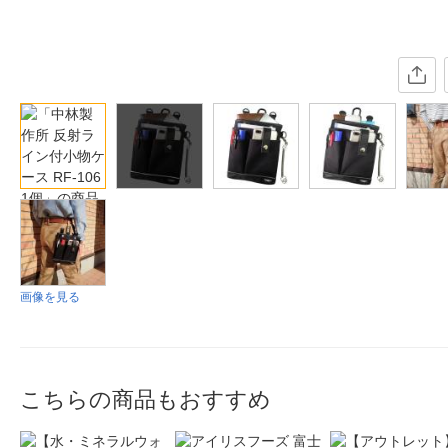
画像を見る
こちらの商品もおすすめ