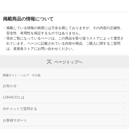
掲載商品の情報について
・
掲載している情報の精度には万全を期しておりますが、その内容の正確性、
安全性、有用性を保証するものではありません。
・
現在ご覧になっているページは、この商品を取り扱うストアによって運営さ
れています。ページに記載されている内容や商品、ご購入に関するご質問
は、直接各ストアにお問い合わせください。
ページトップへ
関連サイト・ヘルプ・その他
お知らせ
LOHACOとは
AIチャットで質問する
お客様サポート