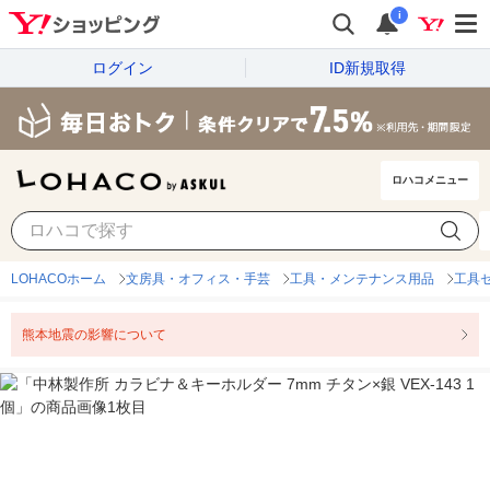
i
ログイン
ID新規取得
ロハコメニュー
LOHACOホーム
文房具・オフィス・手芸
工具・メンテナンス用品
工具
熊本地震の影響について