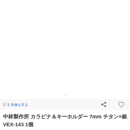
画像を見る
1 / 1
中林製作所 カラビナ＆キーホルダー 7mm チタン×銀
VEX-143 1個