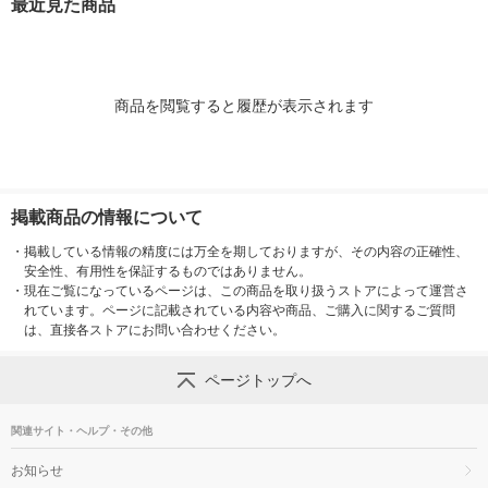
最近見た商品
商品を閲覧すると履歴が表示されます
掲載商品の情報について
・
掲載している情報の精度には万全を期しておりますが、その内容の正確性、
安全性、有用性を保証するものではありません。
・
現在ご覧になっているページは、この商品を取り扱うストアによって運営さ
れています。ページに記載されている内容や商品、ご購入に関するご質問
は、直接各ストアにお問い合わせください。
ページトップへ
関連サイト・ヘルプ・その他
お知らせ