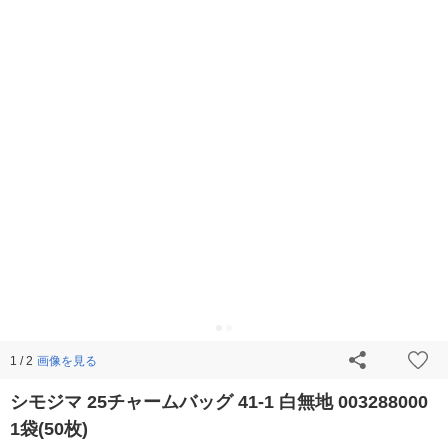
画像を見る
1 / 2
シモジマ 25チャームバッグ 41-1 白無地 003288000
1袋(50枚)