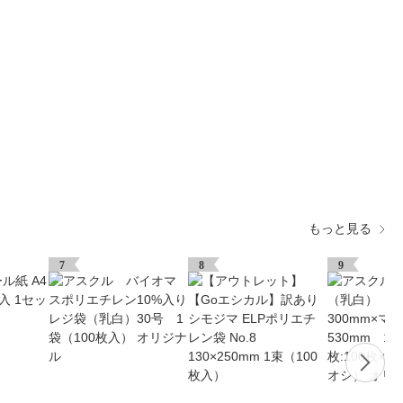
もっと見る
7
8
9