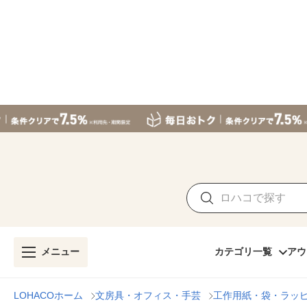
メニュー
カテゴリ一覧
アウ
LOHACOホーム
文房具・オフィス・手芸
工作用紙・袋・ラッ