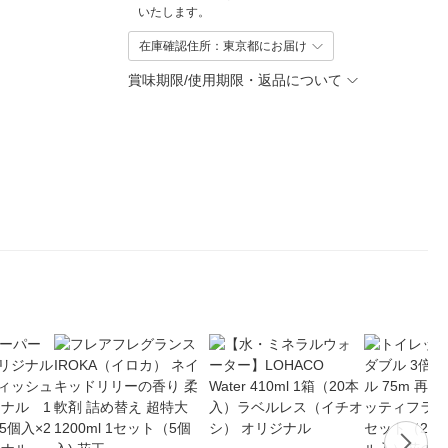
いたします。
在庫確認住所：東京都にお届け
賞味期限/使用期限・返品について