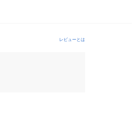
レビューとは