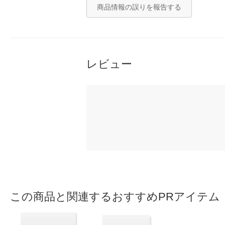
商品情報の誤りを報告する
レビュー
この商品と関連するおすすめPRアイテム