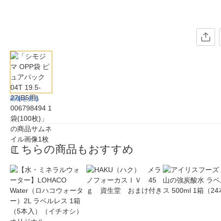
画像を見る
こちらの商品もおすすめ