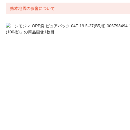
熊本地震の影響について