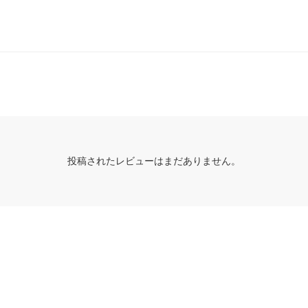
投稿されたレビューはまだありません。