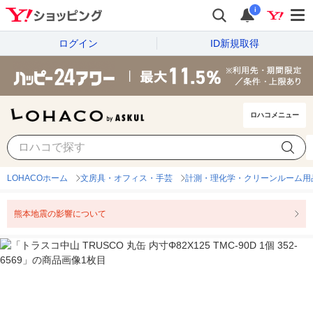
i
ログイン
ID新規取得
ロハコメニュー
LOHACOホーム
文房具・オフィス・手芸
計測・理化学・クリーンルーム用
熊本地震の影響について