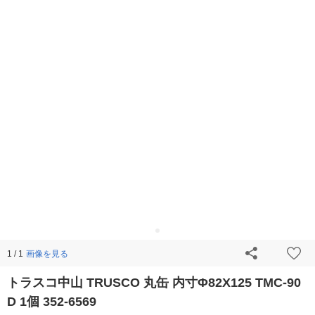
画像を見る
1 / 1
トラスコ中山 TRUSCO 丸缶 内寸Φ82X125 TMC-90
D 1個 352-6569