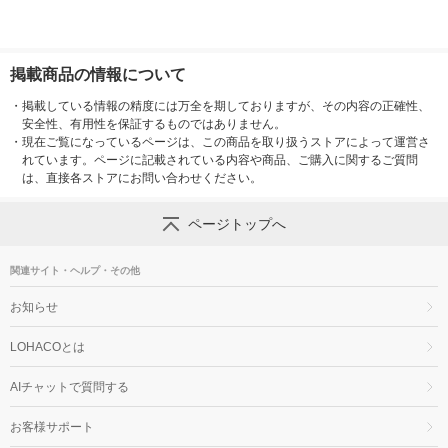
掲載商品の情報について
・
掲載している情報の精度には万全を期しておりますが、その内容の正確性、
安全性、有用性を保証するものではありません。
・
現在ご覧になっているページは、この商品を取り扱うストアによって運営さ
れています。ページに記載されている内容や商品、ご購入に関するご質問
は、直接各ストアにお問い合わせください。
ページトップへ
関連サイト・ヘルプ・その他
お知らせ
LOHACOとは
AIチャットで質問する
お客様サポート