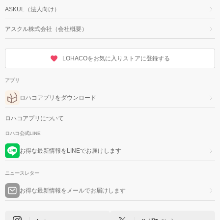
ASKUL（法人向け）
アスクル株式会社（会社概要）
LOHACOをお気に入りストアに登録する
アプリ
ロハコアプリをダウンロード
ロハコアプリについて
ロハコ公式LINE
お得な最新情報をLINEでお届けします
ニュースレター
お得な最新情報をメールでお届けします