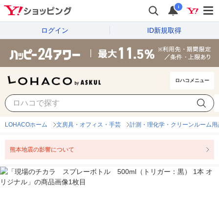
i
ログイン
ID新規取得
ロハコメニュー
LOHACOホーム
文房具・オフィス・手芸
計測・理化学・クリーンルーム用
熊本地震の影響について