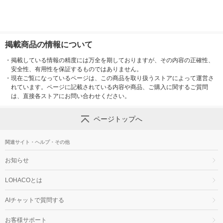
掲載商品の情報について
・
掲載している情報の精度には万全を期しておりますが、その内容の正確性、
安全性、有用性を保証するものではありません。
・
現在ご覧になっているページは、この商品を取り扱うストアによって運営さ
れています。ページに記載されている内容や商品、ご購入に関するご質問
は、直接各ストアにお問い合わせください。
ページトップへ
関連サイト・ヘルプ・その他
お知らせ
LOHACOとは
AIチャットで質問する
お客様サポート