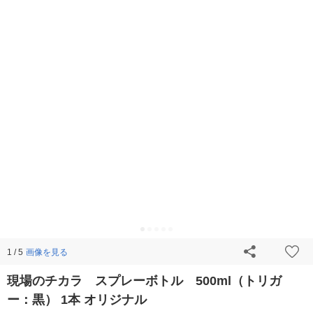
画像を見る
1 / 5
現場のチカラ スプレーボトル 500ml（トリガ
ー：黒） 1本 オリジナル