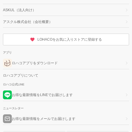
ASKUL（法人向け）
アスクル株式会社（会社概要）
LOHACOをお気に入りストアに登録する
アプリ
ロハコアプリをダウンロード
ロハコアプリについて
ロハコ公式LINE
お得な最新情報をLINEでお届けします
ニュースレター
お得な最新情報をメールでお届けします