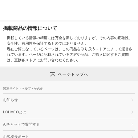
掲載商品の情報について
・
掲載している情報の精度には万全を期しておりますが、その内容の正確性、
安全性、有用性を保証するものではありません。
・
現在ご覧になっているページは、この商品を取り扱うストアによって運営さ
れています。ページに記載されている内容や商品、ご購入に関するご質問
は、直接各ストアにお問い合わせください。
ページトップへ
関連サイト・ヘルプ・その他
お知らせ
LOHACOとは
AIチャットで質問する
お客様サポート