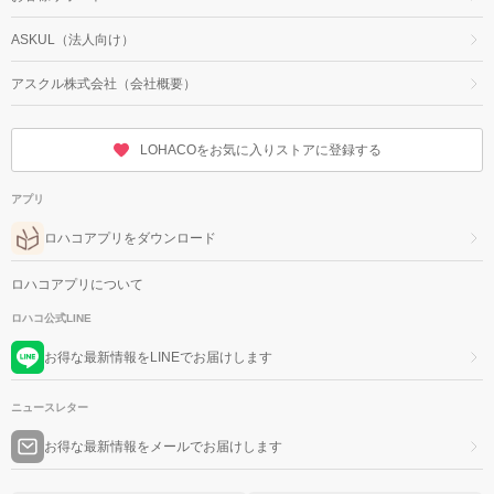
ASKUL（法人向け）
アスクル株式会社（会社概要）
LOHACOをお気に入りストアに登録する
アプリ
ロハコアプリをダウンロード
ロハコアプリについて
ロハコ公式LINE
お得な最新情報をLINEでお届けします
ニュースレター
お得な最新情報をメールでお届けします