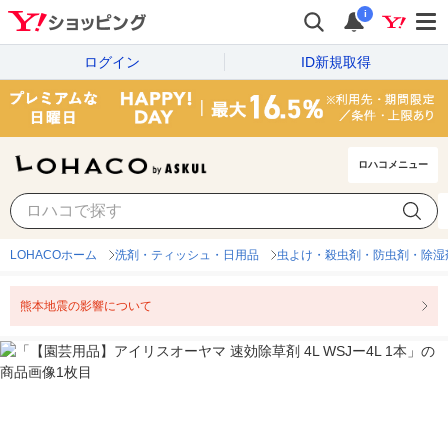
i
ログイン
ID新規取得
ロハコメニュー
LOHACOホーム
洗剤・ティッシュ・日用品
虫よけ・殺虫剤・防虫剤・除湿
熊本地震の影響について