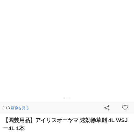
画像を見る
1 / 3
【園芸用品】アイリスオーヤマ 速効除草剤 4L WSJ
ー4L 1本