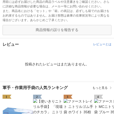
用前には必ずお届けした商品の商品ラベルや注意書きをご確認ください。さら
に詳細な商品情報が必要な場合は、メーカー等にお問い合わせください。
また、商品名における「セット」や「箱」の表記は、必ずしも箱でのお届けを
お約束するものではありません。お届け形態は倉庫の在庫状況等により異なる
場合がございます。あらかじめご了承ください。
商品情報の誤りを報告する
レビュー
レビューとは
投稿されたレビューはまだありません。
軍手・作業用手袋の人気ランキング
もっと見る
1
2
3
4