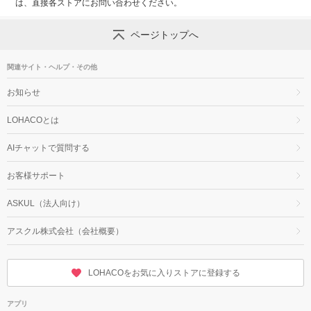
は、直接各ストアにお問い合わせください。
ページトップへ
関連サイト・ヘルプ・その他
お知らせ
LOHACOとは
AIチャットで質問する
お客様サポート
ASKUL（法人向け）
アスクル株式会社（会社概要）
LOHACOをお気に入りストアに登録する
アプリ