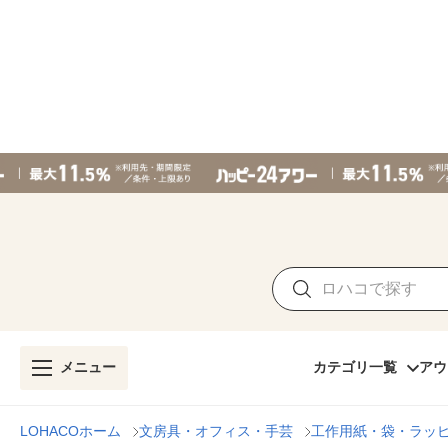
メニュー
カテゴリ一覧
アウ
LOHACOホーム
文房具・オフィス・手芸
工作用紙・袋・ラッ