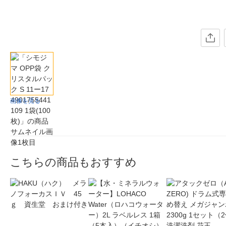
画像を見る
こちらの商品もおすすめ