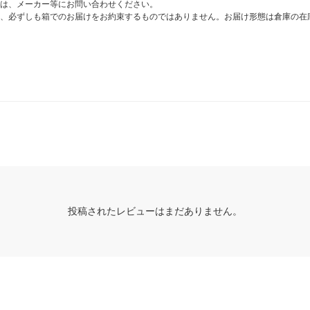
は、メーカー等にお問い合わせください。
、必ずしも箱でのお届けをお約束するものではありません。お届け形態は倉庫の在
投稿されたレビューはまだありません。