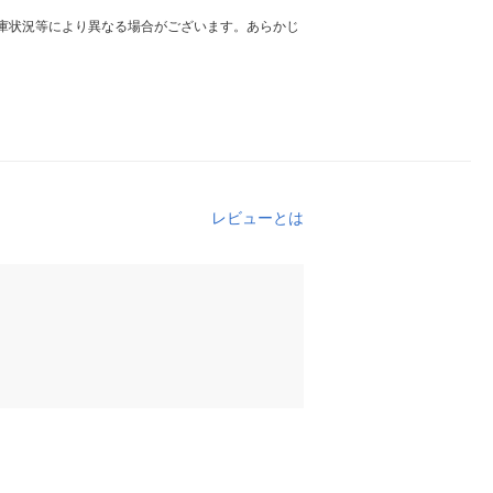
庫状況等により異なる場合がございます。あらかじ
レビューとは