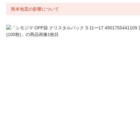
熊本地震の影響について