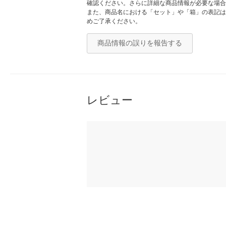
確認ください。さらに詳細な商品情報が必要な場合
また、商品名における「セット」や「箱」の表記は
めご了承ください。
商品情報の誤りを報告する
レビュー