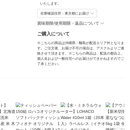
いたします。
在庫確認住所：東京都にお届け
賞味期限/使用期限・返品について
ご購入について
※こちらの商品は沖縄県・離島が配送エリア外となりま
す。ご注文後、お届け不可の場合は、アスクルよりご連
絡させて頂きます。※こちらの商品は、配送の都合上、
個人名および一般住宅へのお届けができかねますのでご
了承ください。