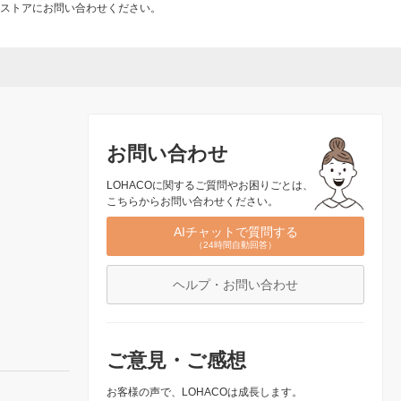
ストアにお問い合わせください。
お問い合わせ
LOHACOに関するご質問やお困りごとは、
こちらからお問い合わせください。
AIチャットで質問する
（24時間自動回答）
ヘルプ・お問い合わせ
ご意見・ご感想
お客様の声で、LOHACOは成長します。