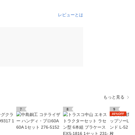
レビューとは
もっと見る
7
8
9
46%OFF