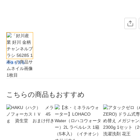
画像を見る
こちらの商品もおすすめ