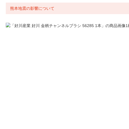
熊本地震の影響について