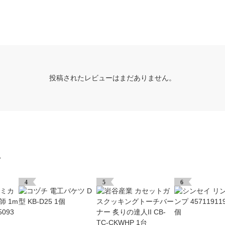
投稿されたレビューはまだありません。
グ
4
5
6