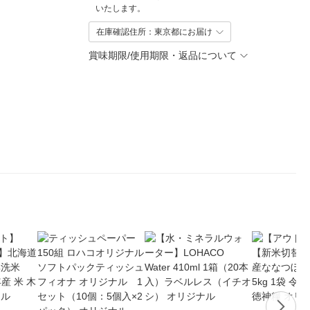
いたします。
在庫確認住所：東京都にお届け
賞味期限/使用期限・返品について