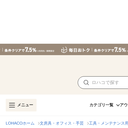
メニュー
カテゴリ一覧
アウ
LOHACOホーム
文房具・オフィス・手芸
工具・メンテナンス