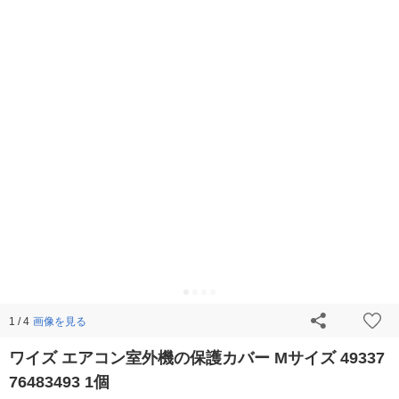
画像を見る
1 / 4
ワイズ エアコン室外機の保護カバー Mサイズ 49337
76483493 1個