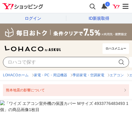
i
ログイン
ID新規取得
ロハコメニュー
LOHACOホーム
家電・PC・周辺機器
季節家電・空調家電
エアコン
熊本地震の影響について