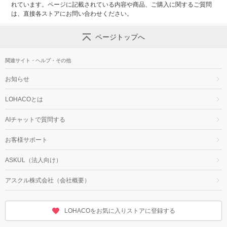
れています。ページに記載されている内容や商品、ご購入に関するご質問
は、直接各ストアにお問い合わせください。
ページトップへ
関連サイト・ヘルプ・その他
お知らせ
LOHACOとは
AIチャットで質問する
お客様サポート
ASKUL（法人向け）
アスクル株式会社（会社概要）
LOHACOをお気に入りストアに登録する