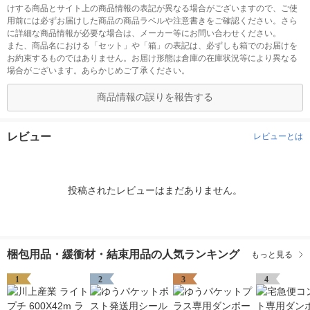
けする商品とサイト上の商品情報の表記が異なる場合がございますので、ご使
用前には必ずお届けした商品の商品ラベルや注意書きをご確認ください。さら
に詳細な商品情報が必要な場合は、メーカー等にお問い合わせください。
また、商品名における「セット」や「箱」の表記は、必ずしも箱でのお届けを
お約束するものではありません。お届け形態は倉庫の在庫状況等により異なる
場合がございます。あらかじめご了承ください。
商品情報の誤りを報告する
レビュー
レビューとは
投稿されたレビューはまだありません。
梱包用品・緩衝材・結束用品の人気ランキング
もっと見る
1
2
3
4