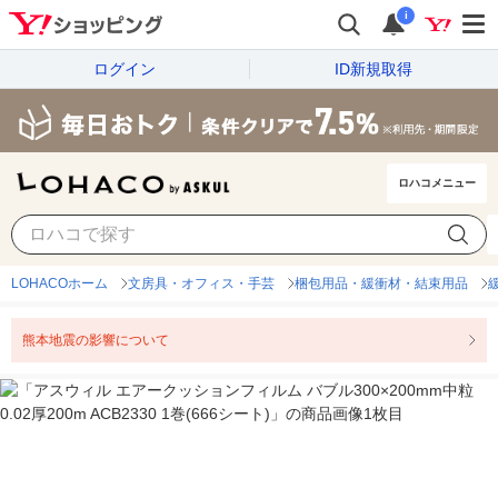
i
ログイン
ID新規取得
ロハコメニュー
LOHACOホーム
文房具・オフィス・手芸
梱包用品・緩衝材・結束用品
熊本地震の影響について