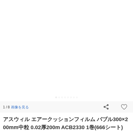
画像を見る
1 / 8
アスウィル エアークッションフィルム バブル300×2
00mm中粒 0.02厚200m ACB2330 1巻(666シート)