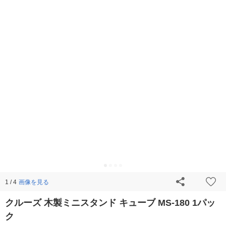
画像を見る
1 / 4
クルーズ 木製ミニスタンド キューブ MS-180 1パッ
ク