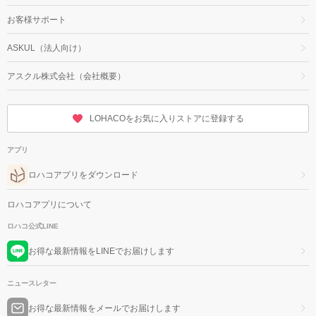
お客様サポート
ASKUL（法人向け）
アスクル株式会社（会社概要）
LOHACOをお気に入りストアに登録する
アプリ
ロハコアプリをダウンロード
ロハコアプリについて
ロハコ公式LINE
お得な最新情報をLINEでお届けします
ニュースレター
お得な最新情報をメールでお届けします