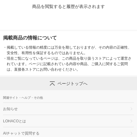
商品を閲覧すると履歴が表示されます
掲載商品の情報について
・
掲載している情報の精度には万全を期しておりますが、その内容の正確性、
安全性、有用性を保証するものではありません。
・
現在ご覧になっているページは、この商品を取り扱うストアによって運営さ
れています。ページに記載されている内容や商品、ご購入に関するご質問
は、直接各ストアにお問い合わせください。
ページトップへ
関連サイト・ヘルプ・その他
お知らせ
LOHACOとは
AIチャットで質問する