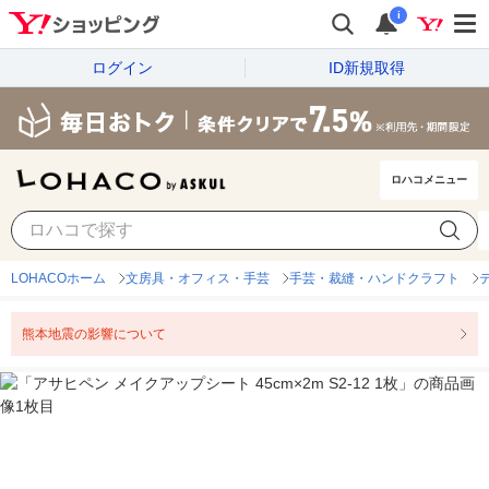
i
ログイン
ID新規取得
ロハコメニュー
LOHACOホーム
文房具・オフィス・手芸
手芸・裁縫・ハンドクラフト
熊本地震の影響について