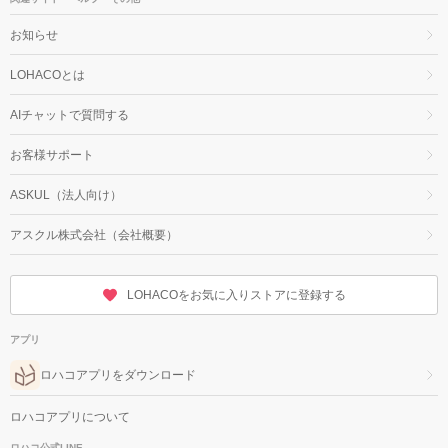
お知らせ
LOHACOとは
AIチャットで質問する
お客様サポート
ASKUL（法人向け）
アスクル株式会社（会社概要）
LOHACOをお気に入りストアに登録する
アプリ
ロハコアプリをダウンロード
ロハコアプリについて
ロハコ公式LINE