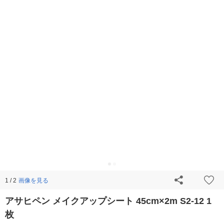
画像を見る
1 / 2
アサヒペン メイクアップシート 45cm×2m S2-12 1
枚