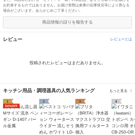
お約束するものではありません。お届け形態は倉庫の在庫状況等により異なる
場合がございます。あらかじめご了承ください。
商品情報の誤りを報告する
レビュー
レビューとは
投稿されたレビューはまだありません。
キッチン用品・調理器具の人気ランキング
もっと見る
1
2
3
4
54%OFF