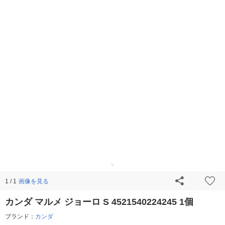
画像を見る
1 / 1
カンダ マルメ ジョーロ S 4521540224245 1個
ブランド：
カンダ