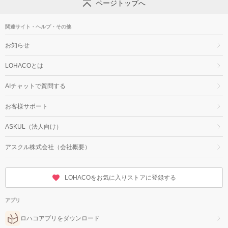
ページトップへ
関連サイト・ヘルプ・その他
お知らせ
LOHACOとは
AIチャットで質問する
お客様サポート
ASKUL（法人向け）
アスクル株式会社（会社概要）
LOHACOをお気に入りストアに登録する
アプリ
ロハコアプリをダウンロード