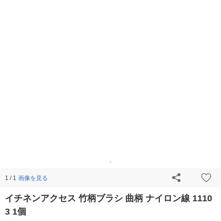
画像を見る
1 / 1
イチネンアクセス 竹柄ブラシ 曲柄 ナイロン線 1110
3 1個