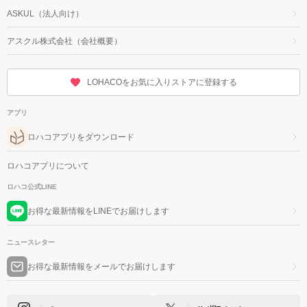
ASKUL（法人向け）
アスクル株式会社（会社概要）
LOHACOをお気に入りストアに登録する
アプリ
ロハコアプリをダウンロード
ロハコアプリについて
ロハコ公式LINE
お得な最新情報をLINEでお届けします
ニュースレター
お得な最新情報をメールでお届けします