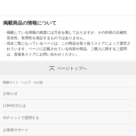
掲載商品の情報について
・
掲載している情報の精度には万全を期しておりますが、その内容の正確性、
安全性、有用性を保証するものではありません。
・
現在ご覧になっているページは、この商品を取り扱うストアによって運営さ
れています。ページに記載されている内容や商品、ご購入に関するご質問
は、直接各ストアにお問い合わせください。
ページトップへ
関連サイト・ヘルプ・その他
お知らせ
LOHACOとは
AIチャットで質問する
お客様サポート