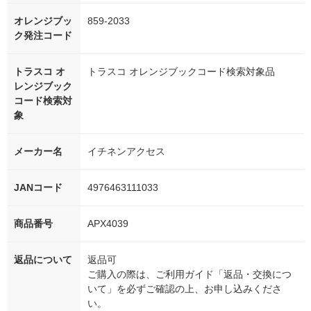
オレンジブッ
859-2033
ク発注コード
トラスコ オ
トラスコ オレンジブックコード検索対象品
レンジブック
コード検索対
象
メーカー名
イチネンアクセス
JANコード
4976463111033
商品番号
APX4039
返品について
返品可
ご購入の際は、ご利用ガイド「返品・交換につ
いて」を必ずご確認の上、お申し込みくださ
い。