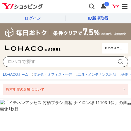
i
ログイン
ID新規取得
ロハコメニュー
LOHACOホーム
文房具・オフィス・手芸
工具・メンテナンス用品
研削
熊本地震の影響について