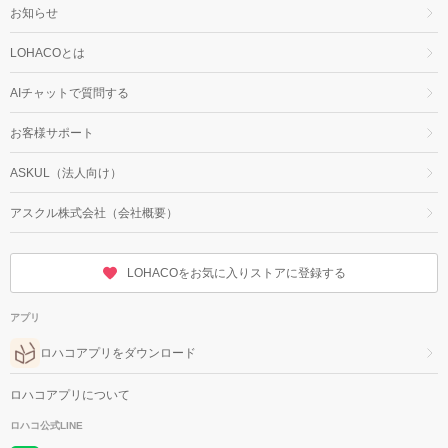
お知らせ
LOHACOとは
AIチャットで質問する
お客様サポート
ASKUL（法人向け）
アスクル株式会社（会社概要）
LOHACOをお気に入りストアに登録する
アプリ
ロハコアプリをダウンロード
ロハコアプリについて
ロハコ公式LINE