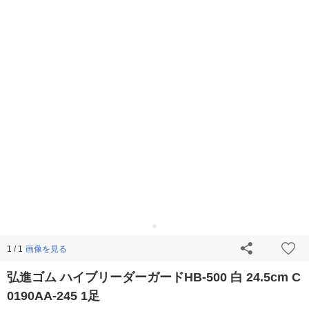
画像を見る
1 / 1
弘進ゴム ハイブリーダーガードHB-500 白 24.5cm C
0190AA-245 1足