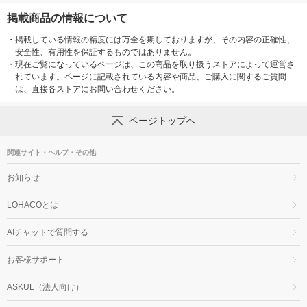
掲載商品の情報について
・
掲載している情報の精度には万全を期しておりますが、その内容の正確性、
安全性、有用性を保証するものではありません。
・
現在ご覧になっているページは、この商品を取り扱うストアによって運営さ
れています。ページに記載されている内容や商品、ご購入に関するご質問
は、直接各ストアにお問い合わせください。
ページトップへ
関連サイト・ヘルプ・その他
お知らせ
LOHACOとは
AIチャットで質問する
お客様サポート
ASKUL（法人向け）