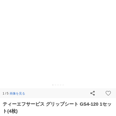
画像を見る
1 / 5
ティーエフサービス グリップシート GS4-120 1セッ
ト(4枚)