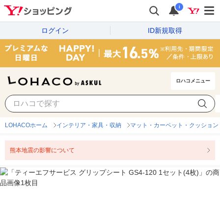
i
ログイン
ID新規取得
ロハコメニュー
LOHACOホーム
インテリア・家具・収納
マット・カーペット・クッション
熊本地震の影響について