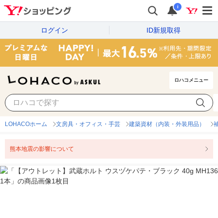
i
ログイン
ID新規取得
ロハコメニュー
LOHACOホーム
文房具・オフィス・手芸
建築資材（内装・外装用品）
熊本地震の影響について