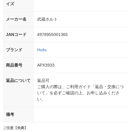
イズ
メーカー名
武蔵ホルト
JANコード
4978955001365
ブランド
Holts
商品番号
APX3933
返品について
返品可
ご購入の際は、ご利用ガイド「返品・交換につ
いて」を必ずご確認の上、お申し込みくださ
い。
備考
ご注意【免責】