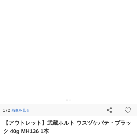
画像を見る
1 / 2
【アウトレット】武蔵ホルト ウスヅケパテ・ブラッ
ク 40g MH136 1本