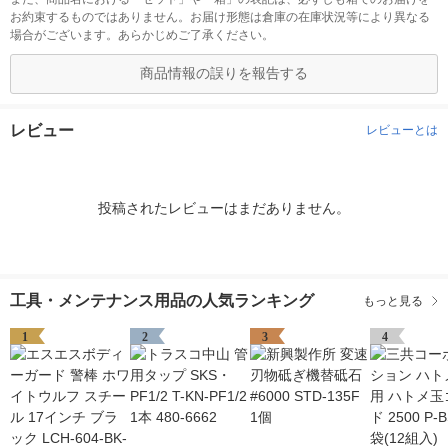
お約束するものではありません。お届け形態は倉庫の在庫状況等により異なる
場合がございます。あらかじめご了承ください。
商品情報の誤りを報告する
レビュー
レビューとは
投稿されたレビューはまだありません。
工具・メンテナンス用品の人気ランキング
もっと見る
1
2
3
4