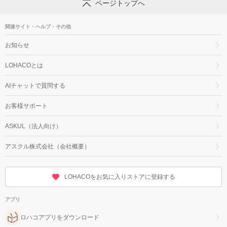
ページトップへ
関連サイト・ヘルプ・その他
お知らせ
LOHACOとは
AIチャットで質問する
お客様サポート
ASKUL（法人向け）
アスクル株式会社（会社概要）
LOHACOをお気に入りストアに登録する
アプリ
ロハコアプリをダウンロード