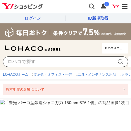
i
ログイン
ID新規取得
ロハコメニュー
LOHACOホーム
文房具・オフィス・手芸
工具・メンテナンス用品
クラ
熊本地震の影響について