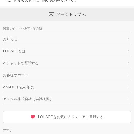
は、直接各ストアにお問い合わせください。
ページトップへ
関連サイト・ヘルプ・その他
お知らせ
LOHACOとは
AIチャットで質問する
お客様サポート
ASKUL（法人向け）
アスクル株式会社（会社概要）
LOHACOをお気に入りストアに登録する
アプリ