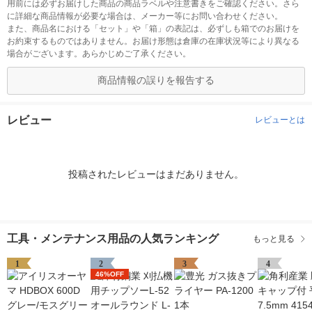
用前には必ずお届けした商品の商品ラベルや注意書きをご確認ください。さら
に詳細な商品情報が必要な場合は、メーカー等にお問い合わせください。
また、商品名における「セット」や「箱」の表記は、必ずしも箱でのお届けを
お約束するものではありません。お届け形態は倉庫の在庫状況等により異なる
場合がございます。あらかじめご了承ください。
商品情報の誤りを報告する
レビュー
レビューとは
投稿されたレビューはまだありません。
工具・メンテナンス用品の人気ランキング
もっと見る
1
2
3
4
46%OFF