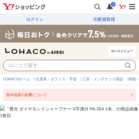
i
ログイン
ID新規取得
ロハコメニュー
LOHACOホーム
文房具・オフィス・手芸
工具・メンテナンス用品
研削
熊本地震の影響について