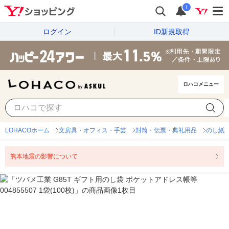
i
ログイン
ID新規取得
ロハコメニュー
LOHACOホーム
文房具・オフィス・手芸
封筒・伝票・典礼用品
のし紙
熊本地震の影響について