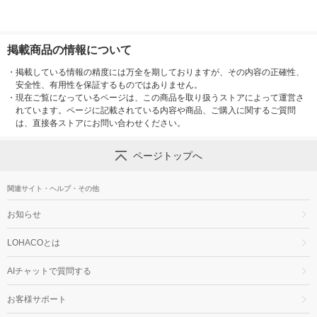
掲載商品の情報について
・
掲載している情報の精度には万全を期しておりますが、その内容の正確性、
安全性、有用性を保証するものではありません。
・
現在ご覧になっているページは、この商品を取り扱うストアによって運営さ
れています。ページに記載されている内容や商品、ご購入に関するご質問
は、直接各ストアにお問い合わせください。
ページトップへ
関連サイト・ヘルプ・その他
お知らせ
LOHACOとは
AIチャットで質問する
お客様サポート