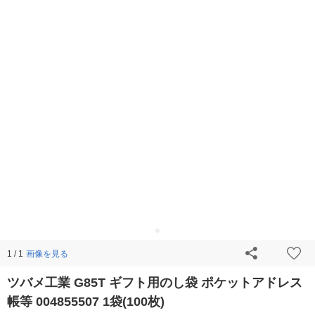
画像を見る
1 / 1
ツバメ工業 G85T ギフト用のし袋 ポケットアドレス
帳等 004855507 1袋(100枚)