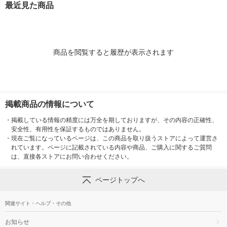
最近見た商品
商品を閲覧すると履歴が表示されます
掲載商品の情報について
・
掲載している情報の精度には万全を期しておりますが、その内容の正確性、
安全性、有用性を保証するものではありません。
・
現在ご覧になっているページは、この商品を取り扱うストアによって運営さ
れています。ページに記載されている内容や商品、ご購入に関するご質問
は、直接各ストアにお問い合わせください。
ページトップへ
関連サイト・ヘルプ・その他
お知らせ