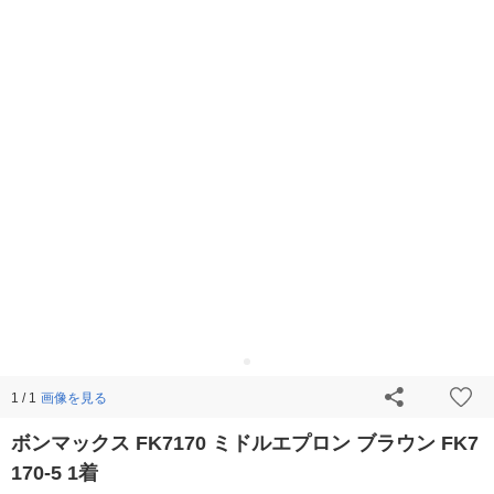
画像を見る
1 / 1
ボンマックス FK7170 ミドルエプロン ブラウン FK7
170-5 1着