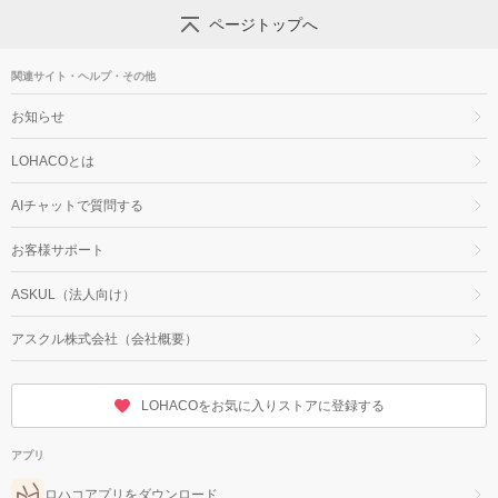
ページトップへ
関連サイト・ヘルプ・その他
お知らせ
LOHACOとは
AIチャットで質問する
お客様サポート
ASKUL（法人向け）
アスクル株式会社（会社概要）
LOHACOをお気に入りストアに登録する
アプリ
ロハコアプリをダウンロード