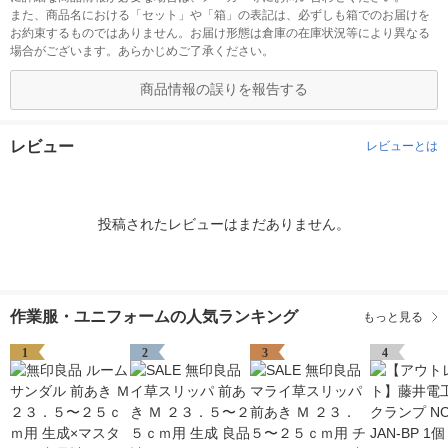
また、商品名における「セット」や「箱」の表記は、必ずしも箱でのお届けを
お約束するものではありません。お届け形態は倉庫の在庫状況等により異なる
場合がございます。あらかじめご了承ください。
商品情報の誤りを報告する
レビュー
レビューとは
投稿されたレビューはまだありません。
作業服・ユニフォームの人気ランキング
もっと見る
1
2
3
4