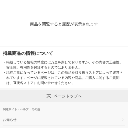
商品を閲覧すると履歴が表示されます
掲載商品の情報について
・
掲載している情報の精度には万全を期しておりますが、その内容の正確性、
安全性、有用性を保証するものではありません。
・
現在ご覧になっているページは、この商品を取り扱うストアによって運営さ
れています。ページに記載されている内容や商品、ご購入に関するご質問
は、直接各ストアにお問い合わせください。
ページトップへ
関連サイト・ヘルプ・その他
お知らせ