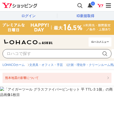
i
ログイン
ID新規取得
ロハコメニュー
LOHACOホーム
文房具・オフィス・手芸
計測・理化学・クリーンルーム用
熊本地震の影響について