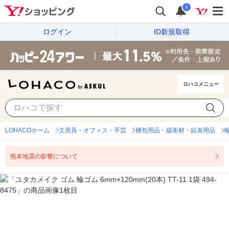
i
ログイン
ID新規取得
ロハコメニュー
LOHACOホーム
文房具・オフィス・手芸
梱包用品・緩衝材・結束用品
熊本地震の影響について