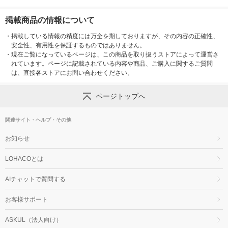
掲載商品の情報について
・
掲載している情報の精度には万全を期しておりますが、その内容の正確性、
安全性、有用性を保証するものではありません。
・
現在ご覧になっているページは、この商品を取り扱うストアによって運営さ
れています。ページに記載されている内容や商品、ご購入に関するご質問
は、直接各ストアにお問い合わせください。
ページトップへ
関連サイト・ヘルプ・その他
お知らせ
LOHACOとは
AIチャットで質問する
お客様サポート
ASKUL（法人向け）