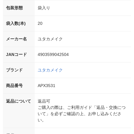
包装形態
袋入り
袋入数(本)
20
メーカー名
ユタカメイク
JANコード
4903599042504
ブランド
ユタカメイク
商品番号
APX3531
返品について
返品可
ご購入の際は、ご利用ガイド「返品・交換につ
いて」を必ずご確認の上、お申し込みくださ
い。