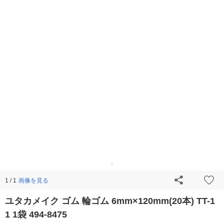
画像を見る
1 / 1
ユタカメイク ゴム 輪ゴム 6mm×120mm(20本) TT-1
1 1袋 494-8475