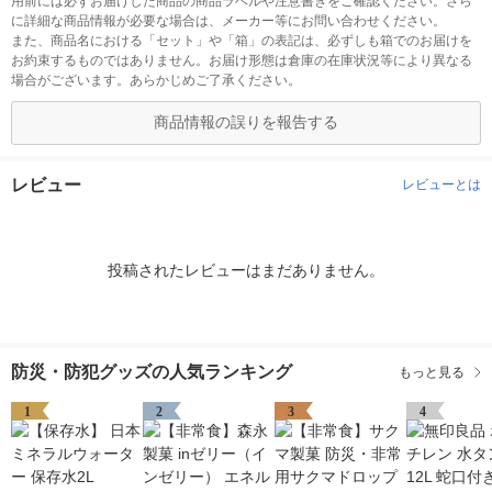
用前には必ずお届けした商品の商品ラベルや注意書きをご確認ください。さら
に詳細な商品情報が必要な場合は、メーカー等にお問い合わせください。
また、商品名における「セット」や「箱」の表記は、必ずしも箱でのお届けを
お約束するものではありません。お届け形態は倉庫の在庫状況等により異なる
場合がございます。あらかじめご了承ください。
商品情報の誤りを報告する
レビュー
レビューとは
投稿されたレビューはまだありません。
防災・防犯グッズの人気ランキング
もっと見る
1
2
3
4