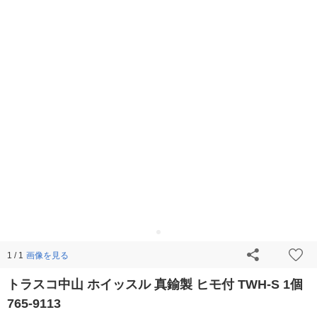
画像を見る
1 / 1
トラスコ中山 ホイッスル 真鍮製 ヒモ付 TWH-S 1個
765-9113