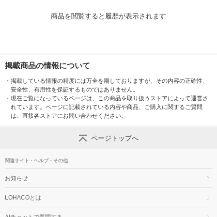
商品を閲覧すると履歴が表示されます
掲載商品の情報について
・
掲載している情報の精度には万全を期しておりますが、その内容の正確性、
安全性、有用性を保証するものではありません。
・
現在ご覧になっているページは、この商品を取り扱うストアによって運営さ
れています。ページに記載されている内容や商品、ご購入に関するご質問
は、直接各ストアにお問い合わせください。
ページトップへ
関連サイト・ヘルプ・その他
お知らせ
LOHACOとは
AIチャットで質問する