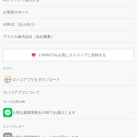
お客様サポート
ASKUL（法人向け）
アスクル株式会社（会社概要）
LOHACOをお気に入りストアに登録する
アプリ
ロハコアプリをダウンロード
ロハコアプリについて
ロハコ公式LINE
お得な最新情報をLINEでお届けします
ニュースレター