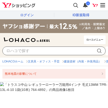
i
ログイン
ID新規取得
ロハコメニュー
LOHACOホーム
文房具・オフィス・手芸
建築資材（内装・外装用品）
熊本地震の影響について