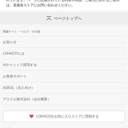
れています。ページに記載されている内容や商品、ご購入に関するご質問
は、直接各ストアにお問い合わせください。
ページトップへ
関連サイト・ヘルプ・その他
お知らせ
LOHACOとは
AIチャットで質問する
お客様サポート
ASKUL（法人向け）
アスクル株式会社（会社概要）
LOHACOをお気に入りストアに登録する