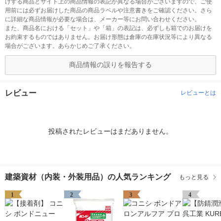
けする商品とサイト上の商品情報の表記が異なる場合がございますので、ご使
用前には必ずお届けした商品の商品ラベルや注意書きをご確認ください。さら
に詳細な商品情報が必要な場合は、メーカー等にお問い合わせください。
また、商品名における「セット」や「箱」の表記は、必ずしも箱でのお届けを
お約束するものではありません。お届け形態は倉庫の在庫状況等により異なる
場合がございます。あらかじめご了承ください。
商品情報の誤りを報告する
レビュー
レビューとは
投稿されたレビューはまだありません。
建築資材（内装・外装用品）の人気ランキング
もっと見る
1
2
3
4