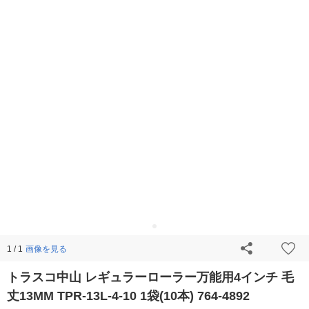
画像を見る
1 / 1
トラスコ中山 レギュラーローラー万能用4インチ 毛
丈13MM TPR-13L-4-10 1袋(10本) 764-4892