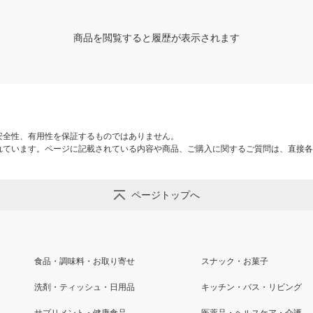
商品を閲覧すると履歴が表示されます
安全性、有用性を保証するものではありません。
れています。ページに記載されている内容や商品、ご購入に関するご質問は、直接各
ページトップへ
食品・調味料・お取り寄せ
スナック・お菓子
洗剤・ティッシュ・日用品
キッチン・バス・リビング