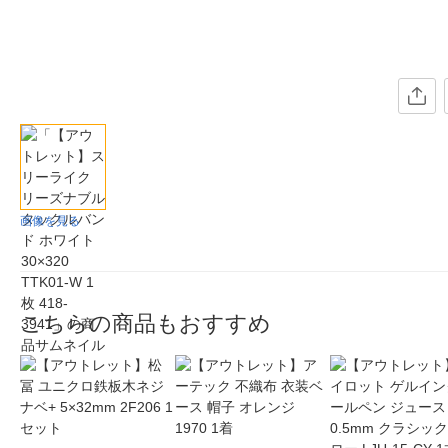
画像を見る
こちらの商品もおすすめ