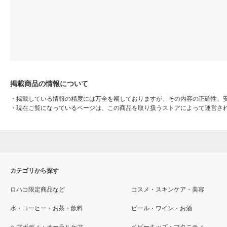
掲載商品の情報について
・
掲載している情報の精度には万全を期しておりますが、その内容の正確性、
・
現在ご覧になっているページは、この商品を取り扱うストアによって運営さ
カテゴリから探す
ロハコ限定商品など
コスメ・スキンケア・美容
水・コーヒー・お茶・飲料
ビール・ワイン・お酒