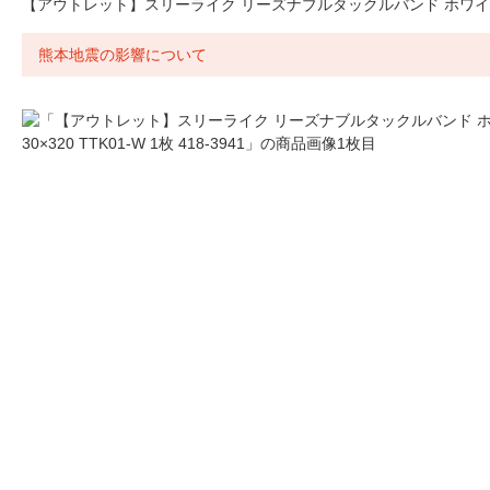
【アウトレット】スリーライク リーズナブルタックルバンド ホワイト 30×32
熊本地震の影響について