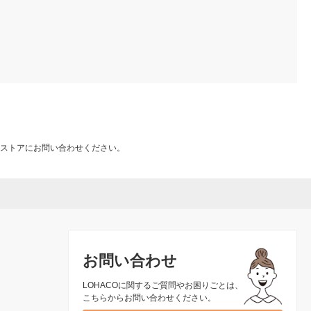
ストアにお問い合わせください。
お問い合わせ
LOHACOに関するご質問やお困りごとは、
こちらからお問い合わせください。