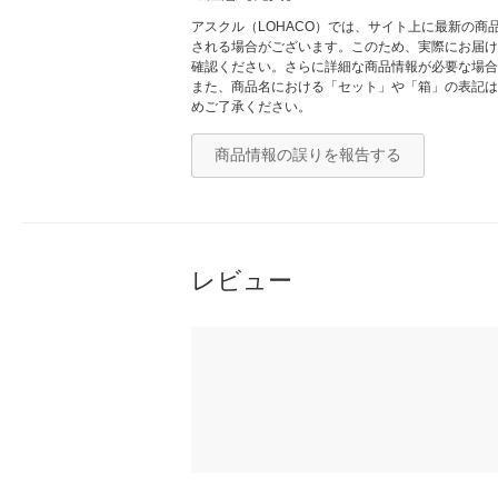
アスクル（LOHACO）では、サイト上に最新の
される場合がございます。このため、実際にお届け
確認ください。さらに詳細な商品情報が必要な場合
また、商品名における「セット」や「箱」の表記は
めご了承ください。
商品情報の誤りを報告する
レビュー