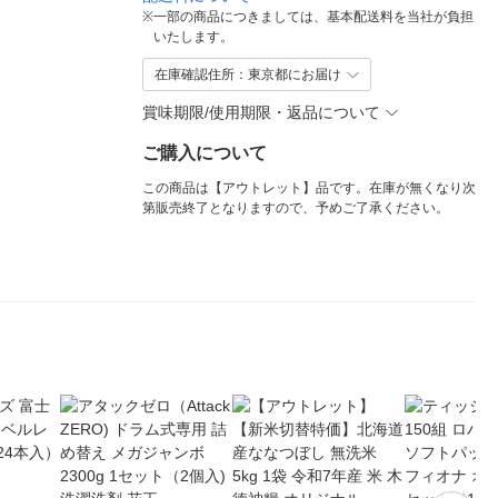
※
一部の商品につきましては、基本配送料を当社が負担
いたします。
在庫確認住所：東京都にお届け
賞味期限/使用期限・返品について
ご購入について
この商品は【アウトレット】品です。在庫が無くなり次
第販売終了となりますので、予めご了承ください。