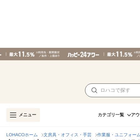
メニュー
カテゴリ一覧
アウ
LOHACOホーム
文房具・オフィス・手芸
作業服・ユニフォー