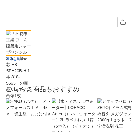
画像を見る
こちらの商品もおすすめ