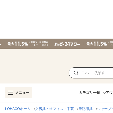
メニュー
カテゴリ一覧
アウ
LOHACOホーム
文房具・オフィス・手芸
筆記用具
シャープ