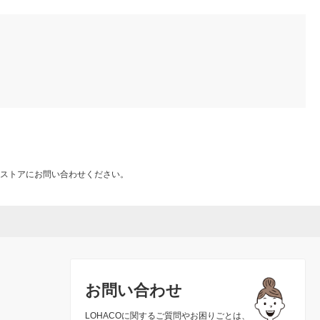
ストアにお問い合わせください。
お問い合わせ
LOHACOに関するご質問やお困りごとは、