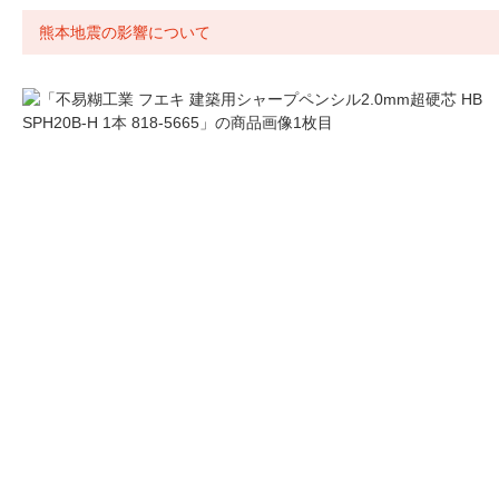
熊本地震の影響について