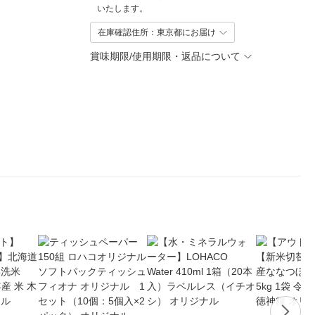
いたします。
在庫確認住所：東京都にお届け
賞味期限/使用期限・返品について