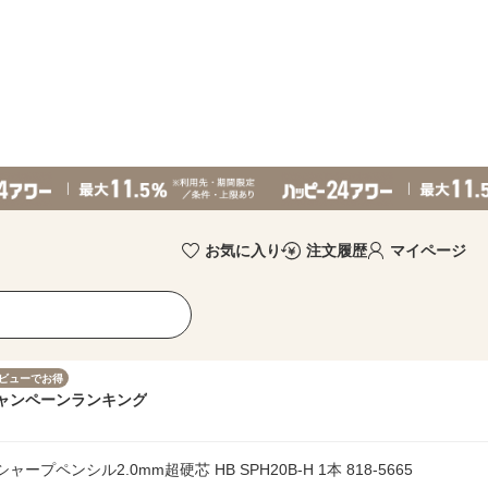
お気に入り
注文履歴
マイページ
ビューでお得
ャンペーン
ランキング
プペンシル2.0mm超硬芯 HB SPH20B-H 1本 818-5665