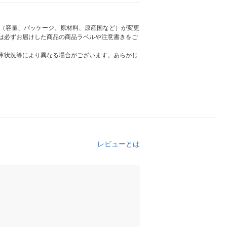
様（容量、パッケージ、原材料、原産国など）が変更
は必ずお届けした商品の商品ラベルや注意書きをご
庫状況等により異なる場合がございます。あらかじ
レビューとは