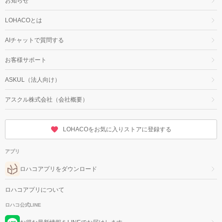
お知らせ
LOHACOとは
AIチャットで質問する
お客様サポート
ASKUL（法人向け）
アスクル株式会社（会社概要）
LOHACOをお気に入りストアに登録する
アプリ
ロハコアプリをダウンロード
ロハコアプリについて
ロハコ公式LINE