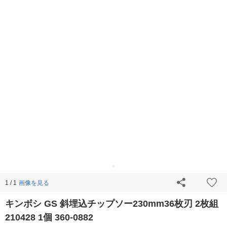
画像を見る
1 / 1
キンボシ GS 斜埋込チップソー230mm36枚刃 2枚組
210428 1個 360-0882