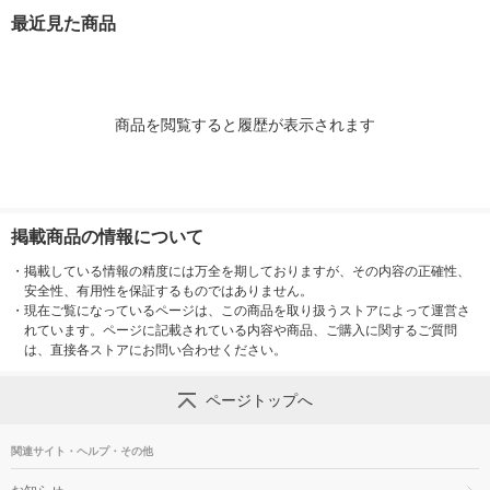
最近見た商品
商品を閲覧すると履歴が表示されます
掲載商品の情報について
・
掲載している情報の精度には万全を期しておりますが、その内容の正確性、
安全性、有用性を保証するものではありません。
・
現在ご覧になっているページは、この商品を取り扱うストアによって運営さ
れています。ページに記載されている内容や商品、ご購入に関するご質問
は、直接各ストアにお問い合わせください。
ページトップへ
関連サイト・ヘルプ・その他