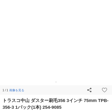
画像を見る
1 / 1
トラスコ中山 ダスター刷毛356 3インチ 75mm TPB-
356-3 1パック(1本) 254-9085