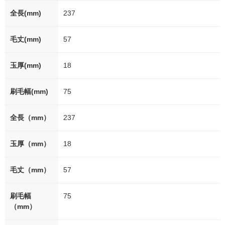
全長(mm)
237
毛丈(mm)
57
玉厚(mm)
18
刷毛幅(mm)
75
全長（mm）
237
玉厚（mm）
18
毛丈（mm）
57
刷毛幅
75
（mm）