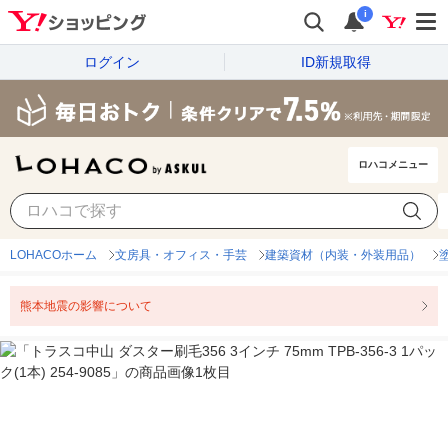
i
ログイン
ID新規取得
ロハコメニュー
LOHACOホーム
文房具・オフィス・手芸
建築資材（内装・外装用品）
熊本地震の影響について