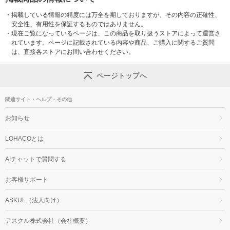
・
掲載している情報の精度には万全を期しておりますが、その内容の正確性、
安全性、有用性を保証するものではありません。
・
現在ご覧になっているページは、この商品を取り扱うストアによって運営さ
れています。ページに記載されている内容や商品、ご購入に関するご質問
は、直接各ストアにお問い合わせください。
ページトップへ
関連サイト・ヘルプ・その他
お知らせ
LOHACOとは
AIチャットで質問する
お客様サポート
ASKUL（法人向け）
アスクル株式会社（会社概要）