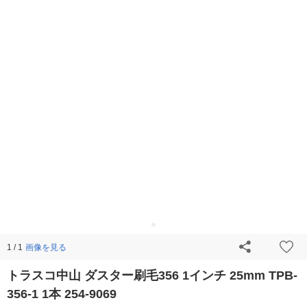
画像を見る
1 / 1
トラスコ中山 ダスター刷毛356 1インチ 25mm TPB-
356-1 1本 254-9069