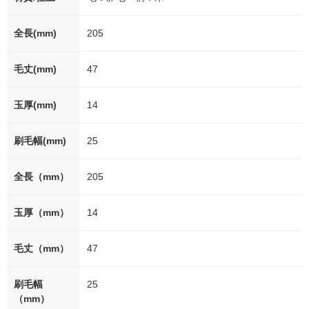
全長(mm)
205
毛丈(mm)
47
玉厚(mm)
14
刷毛幅(mm)
25
全長（mm）
205
玉厚（mm）
14
毛丈（mm）
47
刷毛幅
25
（mm）