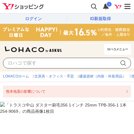
i
ログイン
ID新規取得
ロハコメニュー
LOHACOホーム
文房具・オフィス・手芸
建築資材（内装・外装用品）
熊本地震の影響について