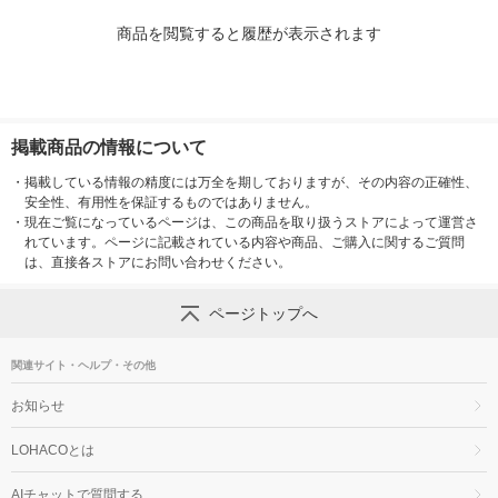
商品を閲覧すると履歴が表示されます
掲載商品の情報について
・
掲載している情報の精度には万全を期しておりますが、その内容の正確性、
安全性、有用性を保証するものではありません。
・
現在ご覧になっているページは、この商品を取り扱うストアによって運営さ
れています。ページに記載されている内容や商品、ご購入に関するご質問
は、直接各ストアにお問い合わせください。
ページトップへ
関連サイト・ヘルプ・その他
お知らせ
LOHACOとは
AIチャットで質問する