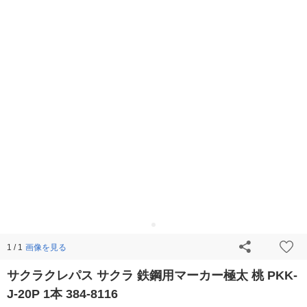
画像を見る
1 / 1
サクラクレパス サクラ 鉄鋼用マーカー極太 桃 PKK-
J-20P 1本 384-8116