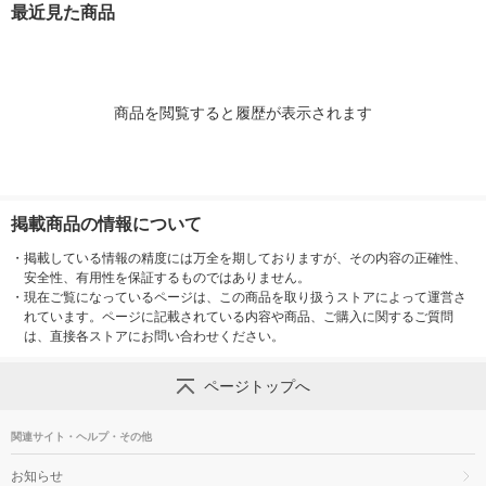
最近見た商品
商品を閲覧すると履歴が表示されます
掲載商品の情報について
・
掲載している情報の精度には万全を期しておりますが、その内容の正確性、
安全性、有用性を保証するものではありません。
・
現在ご覧になっているページは、この商品を取り扱うストアによって運営さ
れています。ページに記載されている内容や商品、ご購入に関するご質問
は、直接各ストアにお問い合わせください。
ページトップへ
関連サイト・ヘルプ・その他
お知らせ