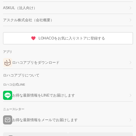
ASKUL（法人向け）
アスクル株式会社（会社概要）
LOHACOをお気に入りストアに登録する
アプリ
ロハコアプリをダウンロード
ロハコアプリについて
ロハコ公式LINE
お得な最新情報をLINEでお届けします
ニュースレター
お得な最新情報をメールでお届けします