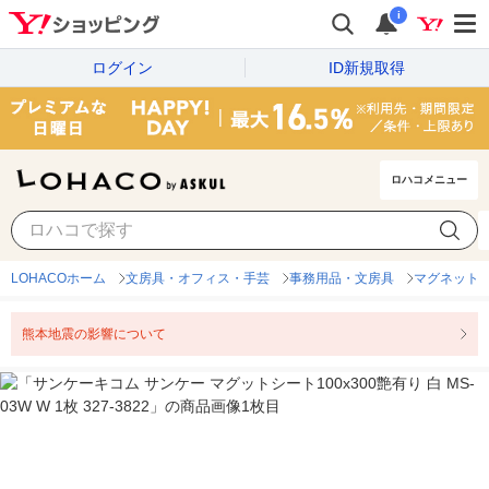
i
ログイン
ID新規取得
ロハコメニュー
LOHACOホーム
文房具・オフィス・手芸
事務用品・文房具
マグネット
熊本地震の影響について