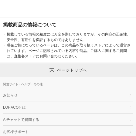
掲載商品の情報について
・
掲載している情報の精度には万全を期しておりますが、その内容の正確性、
安全性、有用性を保証するものではありません。
・
現在ご覧になっているページは、この商品を取り扱うストアによって運営さ
れています。ページに記載されている内容や商品、ご購入に関するご質問
は、直接各ストアにお問い合わせください。
ページトップへ
関連サイト・ヘルプ・その他
お知らせ
LOHACOとは
AIチャットで質問する
お客様サポート