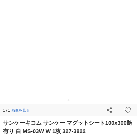
画像を見る
1 / 1
サンケーキコム サンケー マグットシート100x300艶
有り 白 MS-03W W 1枚 327-3822