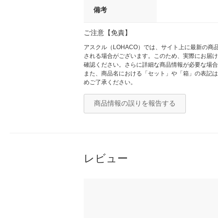
備考
ご注意【免責】
アスクル（LOHACO）では、サイト上に最新の
される場合がございます。このため、実際にお届け
確認ください。さらに詳細な商品情報が必要な場合
また、商品名における「セット」や「箱」の表記は
めご了承ください。
商品情報の誤りを報告する
レビュー