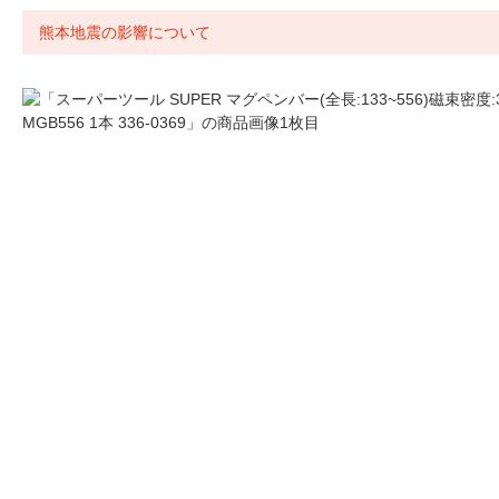
熊本地震の影響について