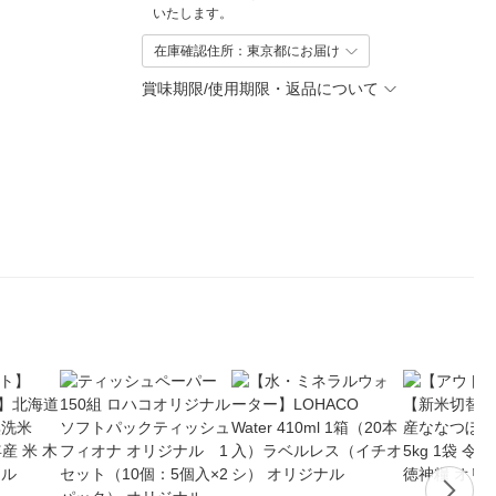
いたします。
在庫確認住所：東京都にお届け
賞味期限/使用期限・返品について