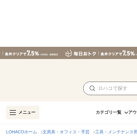
メニュー
カテゴリ一覧
アウ
LOHACOホーム
文房具・オフィス・手芸
工具・メンテナンス