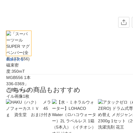
画像を見る
こちらの商品もおすすめ