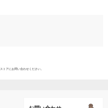
ストアにお問い合わせください。