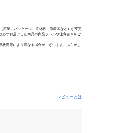
様（容量、パッケージ、原材料、原産国など）が変更
は必ずお届けした商品の商品ラベルや注意書きをご
庫状況等により異なる場合がございます。あらかじ
レビューとは