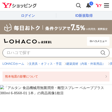
i
ログイン
ID新規取得
ロハコメニュー
LOHACOホーム
文房具・オフィス・手芸
建築資材（内装・外装用品）
熊本地震の影響について