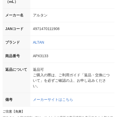
（mL）
メーカー名
アルタン
JANコード
4971470111908
ブランド
ALTAN
商品番号
APX3133
返品について
返品可
ご購入の際は、ご利用ガイド「返品・交換につ
いて」を必ずご確認の上、お申し込みくださ
い。
備考
メーカーサイトはこちら
ご注意【免責】