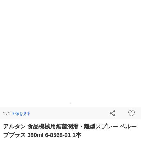
画像を見る
1 / 1
アルタン 食品機械用無菌潤滑・離型スプレー ベルー
ブプラス 380ml 6-8568-01 1本