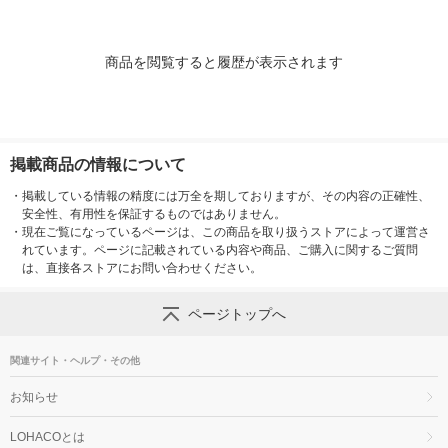
商品を閲覧すると履歴が表示されます
掲載商品の情報について
・
掲載している情報の精度には万全を期しておりますが、その内容の正確性、
安全性、有用性を保証するものではありません。
・
現在ご覧になっているページは、この商品を取り扱うストアによって運営さ
れています。ページに記載されている内容や商品、ご購入に関するご質問
は、直接各ストアにお問い合わせください。
ページトップへ
関連サイト・ヘルプ・その他
お知らせ
LOHACOとは