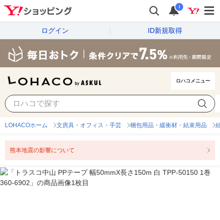
i
ログイン
ID新規取得
ロハコメニュー
LOHACOホーム
文房具・オフィス・手芸
梱包用品・緩衝材・結束用品
熊本地震の影響について