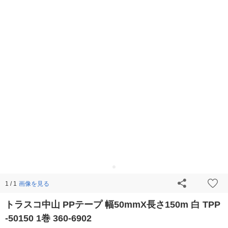
画像を見る
1 / 1
トラスコ中山 PPテープ 幅50mmX長さ150m 白 TPP
-50150 1巻 360-6902