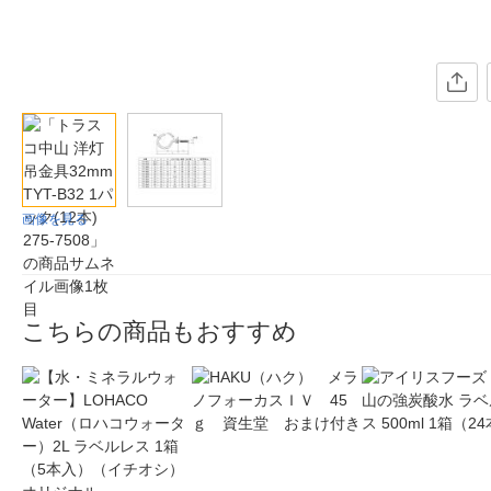
画像を見る
こちらの商品もおすすめ