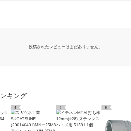
投稿されたレビューはまだありません。
ランキング
4
5
6