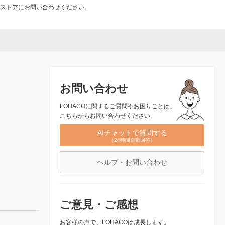
ストアにお問い合わせください。
お問い合わせ
LOHACOに関するご質問やお困りごとは、
こちらからお問い合わせください。
AIチャットで質問する
（24時間自動回答）
ヘルプ・お問い合わせ
ご意見・ご感想
お客様の声で、LOHACOは成長します。