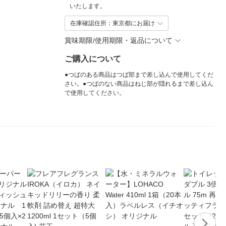
いたします。
在庫確認住所：東京都にお届け
賞味期限/使用期限・返品について
ご購入について
●つばのある商品はつば部まで差し込んで使用してくだ
さい。●つばのない商品はねじ部が隠れるまで差し込ん
で使用してください。