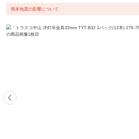
熊本地震の影響について