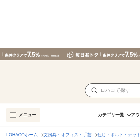
メニュー
カテゴリ一覧
アウ
LOHACOホーム
文房具・オフィス・手芸
ねじ・ボルト・ナッ