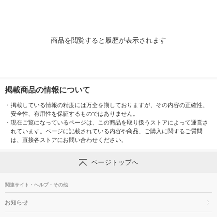
商品を閲覧すると履歴が表示されます
掲載商品の情報について
・
掲載している情報の精度には万全を期しておりますが、その内容の正確性、
安全性、有用性を保証するものではありません。
・
現在ご覧になっているページは、この商品を取り扱うストアによって運営さ
れています。ページに記載されている内容や商品、ご購入に関するご質問
は、直接各ストアにお問い合わせください。
ページトップへ
関連サイト・ヘルプ・その他
お知らせ