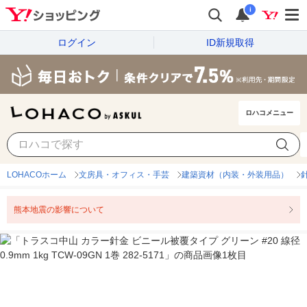
i
ログイン
ID新規取得
ロハコメニュー
LOHACOホーム
文房具・オフィス・手芸
建築資材（内装・外装用品）
熊本地震の影響について