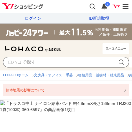
i
ログイン
ID新規取得
ロハコメニュー
LOHACOホーム
文房具・オフィス・手芸
梱包用品・緩衝材・結束用品
熊本地震の影響について