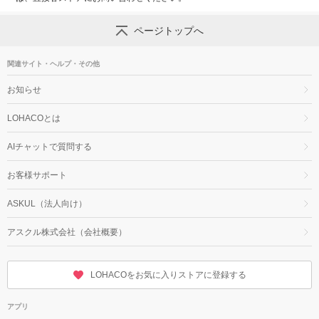
ページトップへ
関連サイト・ヘルプ・その他
お知らせ
LOHACOとは
AIチャットで質問する
お客様サポート
ASKUL（法人向け）
アスクル株式会社（会社概要）
LOHACOをお気に入りストアに登録する
アプリ