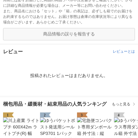
用前には必ずお届けした商品の商品ラベルや注意書きをご確認ください。さら
に詳細な商品情報が必要な場合は、メーカー等にお問い合わせください。
また、商品名における「セット」や「箱」の表記は、必ずしも箱でのお届けを
お約束するものではありません。お届け形態は倉庫の在庫状況等により異なる
場合がございます。あらかじめご了承ください。
商品情報の誤りを報告する
レビュー
レビューとは
投稿されたレビューはまだありません。
梱包用品・緩衝材・結束用品の人気ランキング
もっと見る
1
2
3
4