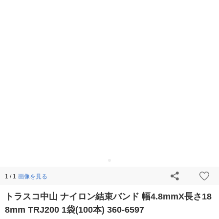
画像を見る
1 / 1
トラスコ中山 ナイロン結束バンド 幅4.8mmX長さ18
8mm TRJ200 1袋(100本) 360-6597