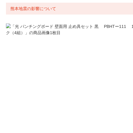
熊本地震の影響について