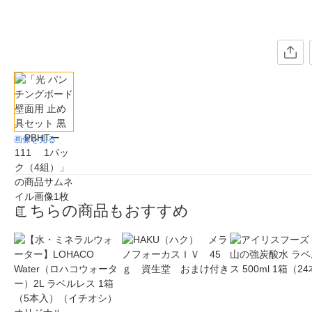
画像を見る
こちらの商品もおすすめ