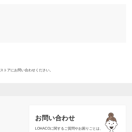
ストアにお問い合わせください。
お問い合わせ
LOHACOに関するご質問やお困りごとは、