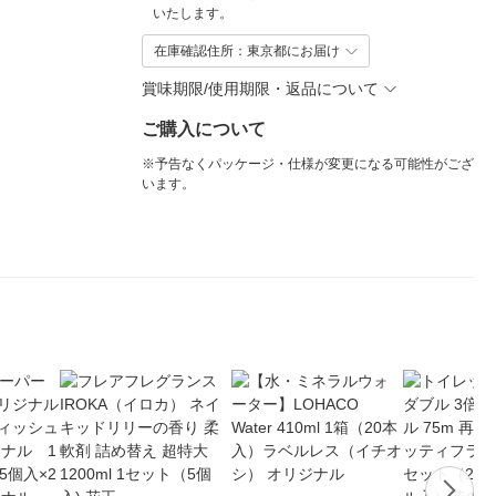
いたします。
在庫確認住所：東京都にお届け
賞味期限/使用期限・返品について
ご購入について
※予告なくパッケージ・仕様が変更になる可能性がござ
います。