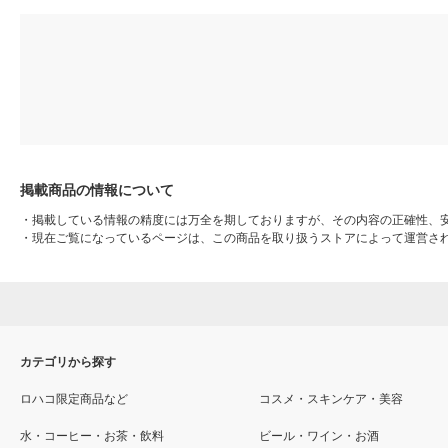
掲載商品の情報について
・
掲載している情報の精度には万全を期しておりますが、その内容の正確性、
・
現在ご覧になっているページは、この商品を取り扱うストアによって運営さ
カテゴリから探す
ロハコ限定商品など
コスメ・スキンケア・美容
水・コーヒー・お茶・飲料
ビール・ワイン・お酒