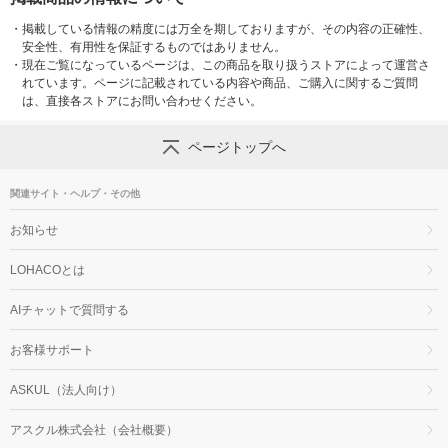
・
掲載している情報の精度には万全を期しておりますが、その内容の正確性、
安全性、有用性を保証するものではありません。
・
現在ご覧になっているページは、この商品を取り扱うストアによって運営さ
れています。ページに記載されている内容や商品、ご購入に関するご質問
は、直接各ストアにお問い合わせください。
ページトップへ
関連サイト・ヘルプ・その他
お知らせ
LOHACOとは
AIチャットで質問する
お客様サポート
ASKUL（法人向け）
アスクル株式会社（会社概要）