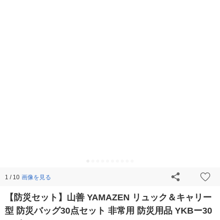
画像を見る
1 / 10
【防災セット】山善 YAMAZEN リュック＆キャリー
型 防災バッグ30点セット 非常用 防災用品 YKBー30