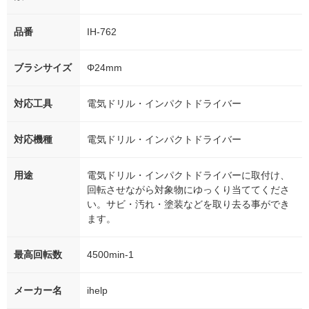
品番
IH-762
ブラシサイズ
Φ24mm
対応工具
電気ドリル・インパクトドライバー
対応機種
電気ドリル・インパクトドライバー
用途
電気ドリル・インパクトドライバーに取付け、
回転させながら対象物にゆっくり当ててくださ
い。サビ・汚れ・塗装などを取り去る事ができ
ます。
最高回転数
4500min-1
メーカー名
ihelp