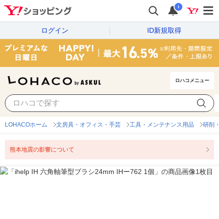
i
ログイン
ID新規取得
ロハコメニュー
LOHACOホーム
文房具・オフィス・手芸
工具・メンテナンス用品
研削
熊本地震の影響について