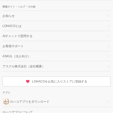
関連サイト・ヘルプ・その他
お知らせ
LOHACOとは
AIチャットで質問する
お客様サポート
ASKUL（法人向け）
アスクル株式会社（会社概要）
LOHACOをお気に入りストアに登録する
アプリ
ロハコアプリをダウンロード
ロハコアプリについて