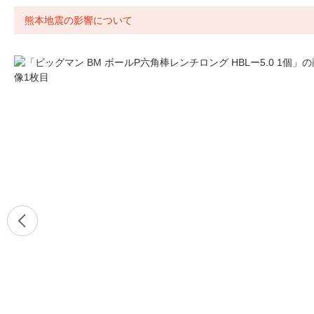
熊本地震の影響について