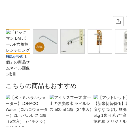
画像を見る
こちらの商品もおすすめ