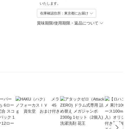
いたします。
在庫確認住所：東京都にお届け
賞味期限/使用期限・返品について