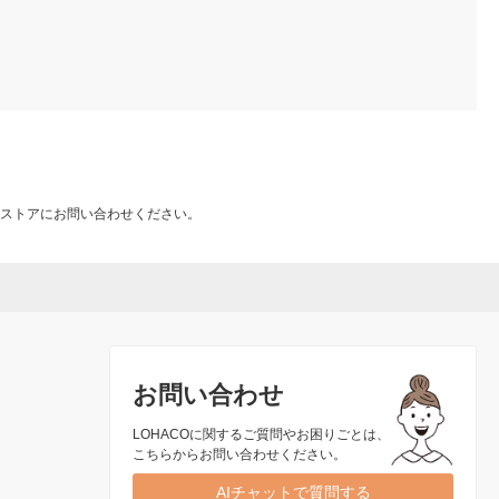
ストアにお問い合わせください。
お問い合わせ
LOHACOに関するご質問やお困りごとは、
こちらからお問い合わせください。
AIチャットで質問する