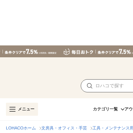
メニュー
カテゴリ一覧
アウ
LOHACOホーム
文房具・オフィス・手芸
工具・メンテナンス