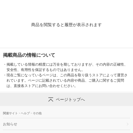
商品を閲覧すると履歴が表示されます
掲載商品の情報について
・
掲載している情報の精度には万全を期しておりますが、その内容の正確性、
安全性、有用性を保証するものではありません。
・
現在ご覧になっているページは、この商品を取り扱うストアによって運営さ
れています。ページに記載されている内容や商品、ご購入に関するご質問
は、直接各ストアにお問い合わせください。
ページトップへ
関連サイト・ヘルプ・その他
お知らせ