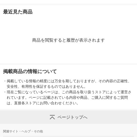
0 1本
BK5 1個
最近見た商品
商品を閲覧すると履歴が表示されます
掲載商品の情報について
・
掲載している情報の精度には万全を期しておりますが、その内容の正確性、
安全性、有用性を保証するものではありません。
・
現在ご覧になっているページは、この商品を取り扱うストアによって運営さ
れています。ページに記載されている内容や商品、ご購入に関するご質問
は、直接各ストアにお問い合わせください。
ページトップへ
関連サイト・ヘルプ・その他