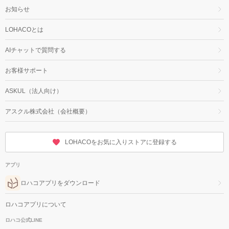
お知らせ
LOHACOとは
AIチャットで質問する
お客様サポート
ASKUL（法人向け）
アスクル株式会社（会社概要）
LOHACOをお気に入りストアに登録する
アプリ
ロハコアプリをダウンロード
ロハコアプリについて
ロハコ公式LINE