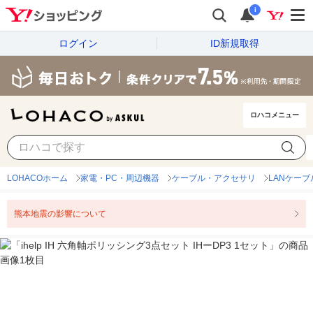
i
ログイン
ID新規取得
ロハコメニュー
LOHACOホーム
家電・PC・周辺機器
ケーブル・アクセサリ
LANケー
熊本地震の影響について