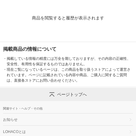
商品を閲覧すると履歴が表示されます
掲載商品の情報について
・
掲載している情報の精度には万全を期しておりますが、その内容の正確性、
安全性、有用性を保証するものではありません。
・
現在ご覧になっているページは、この商品を取り扱うストアによって運営さ
れています。ページに記載されている内容や商品、ご購入に関するご質問
は、直接各ストアにお問い合わせください。
ページトップへ
関連サイト・ヘルプ・その他
お知らせ
LOHACOとは