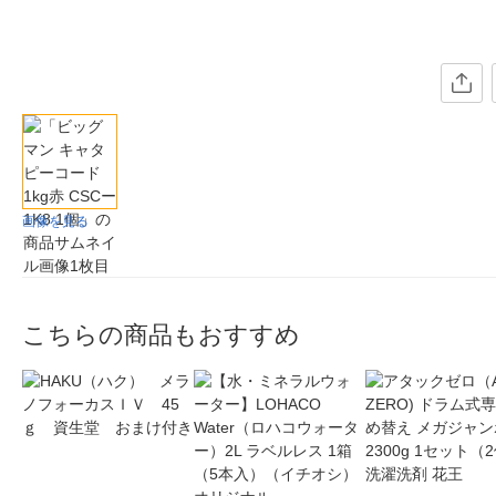
画像を見る
こちらの商品もおすすめ