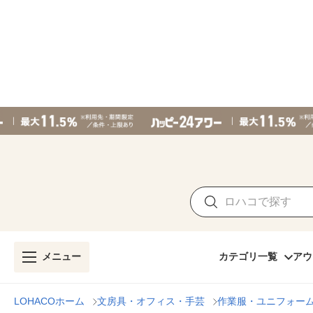
メニュー
カテゴリ一覧
アウ
LOHACOホーム
文房具・オフィス・手芸
作業服・ユニフォー