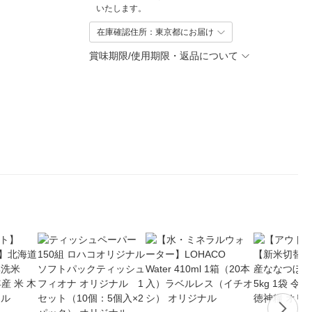
いたします。
在庫確認住所：東京都にお届け
賞味期限/使用期限・返品について