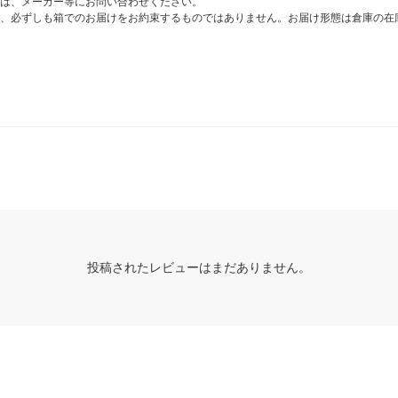
は、メーカー等にお問い合わせください。
、必ずしも箱でのお届けをお約束するものではありません。お届け形態は倉庫の在
投稿されたレビューはまだありません。