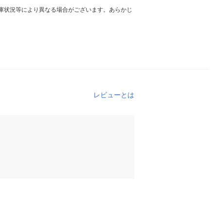
庫状況等により異なる場合がございます。あらかじ
レビューとは