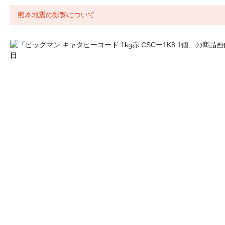
熊本地震の影響について