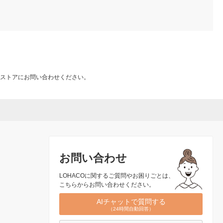
ストアにお問い合わせください。
お問い合わせ
LOHACOに関するご質問やお困りごとは、
こちらからお問い合わせください。
AIチャットで質問する
（24時間自動回答）