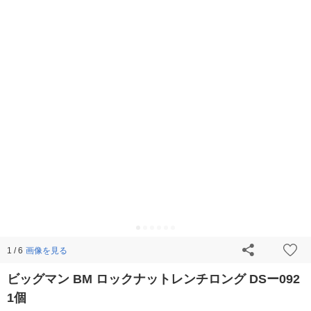
画像を見る
1 / 6
ビッグマン BM ロックナットレンチロング DSー092
1個