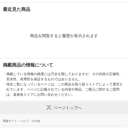
D 1個
最近見た商品
商品を閲覧すると履歴が表示されます
掲載商品の情報について
・
掲載している情報の精度には万全を期しておりますが、その内容の正確性、
安全性、有用性を保証するものではありません。
・
現在ご覧になっているページは、この商品を取り扱うストアによって運営さ
れています。ページに記載されている内容や商品、ご購入に関するご質問
は、直接各ストアにお問い合わせください。
ページトップへ
関連サイト・ヘルプ・その他