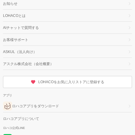
お知らせ
LOHACOとは
AIチャットで質問する
お客様サポート
ASKUL（法人向け）
アスクル株式会社（会社概要）
LOHACOをお気に入りストアに登録する
アプリ
ロハコアプリをダウンロード
ロハコアプリについて
ロハコ公式LINE